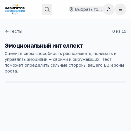
Выбрать город
Тесты
0
из
15
Эмоциональный интеллект
Оцените свою способность распознавать, понимать и
управлять эмоциями — своими и окружающих. Тест
поможет определить сильные стороны вашего EQ и зоны
роста.