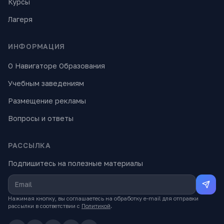
Курсы
Лагеря
ИНФОРМАЦИЯ
О Навигаторе Образования
Учебным заведениям
Размещение рекламы
Вопросы и ответы
РАССЫЛКА
Подпишитесь на полезные материалы
Нажимая кнопку, вы соглашаетесь на обработку e-mail для отправки
рассылки в соответствии с
Политикой
.