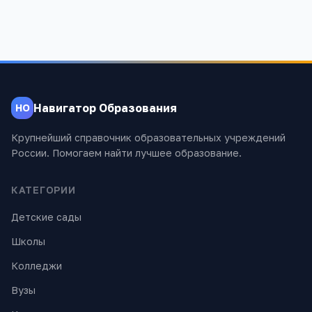
Навигатор Образования
НО
Крупнейший справочник образовательных учреждений
России. Помогаем найти лучшее образование.
КАТЕГОРИИ
Детские сады
Школы
Колледжи
Вузы