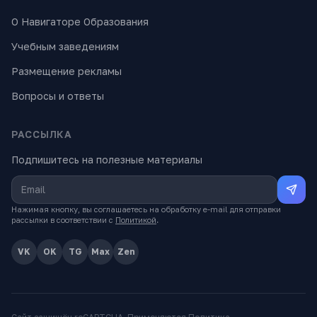
О Навигаторе Образования
Учебным заведениям
Размещение рекламы
Вопросы и ответы
РАССЫЛКА
Подпишитесь на полезные материалы
Нажимая кнопку, вы соглашаетесь на обработку e-mail для отправки
рассылки в соответствии с
Политикой
.
VK
OK
TG
Max
Zen