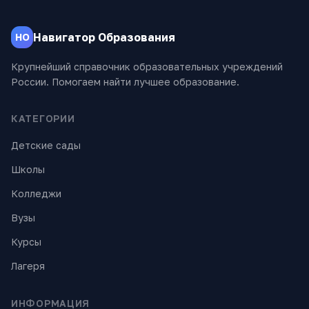
Навигатор Образования
НО
Крупнейший справочник образовательных учреждений
России. Помогаем найти лучшее образование.
КАТЕГОРИИ
Детские сады
Школы
Колледжи
Вузы
Курсы
Лагеря
ИНФОРМАЦИЯ