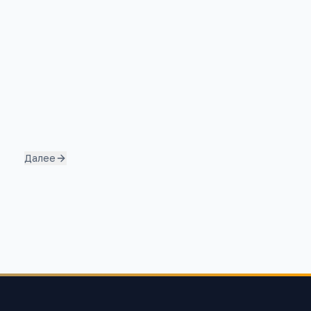
Далее