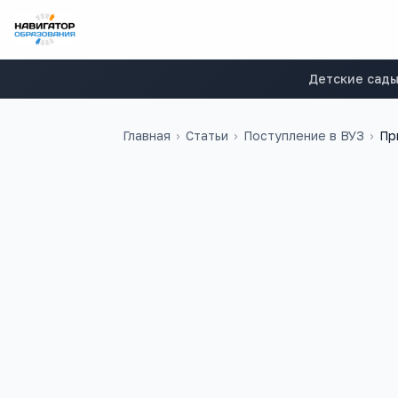
Детские сад
Главная
›
Статьи
›
Поступление в ВУЗ
›
Пр