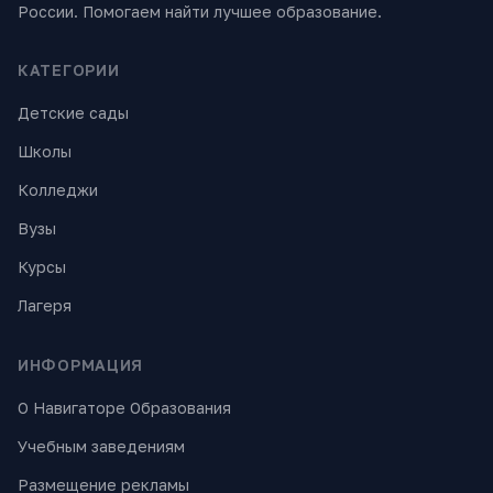
России. Помогаем найти лучшее образование.
КАТЕГОРИИ
Детские сады
Школы
Колледжи
Вузы
Курсы
Лагеря
ИНФОРМАЦИЯ
О Навигаторе Образования
Учебным заведениям
Размещение рекламы