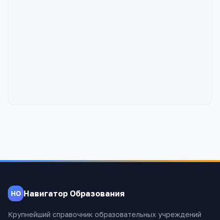
Навигатор Образования
НО
Крупнейший справочник образовательных учреждений