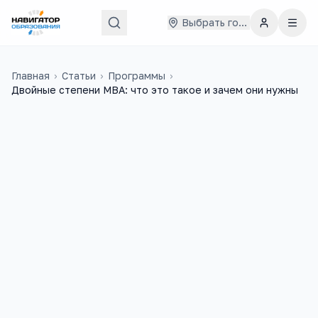
Выбрать город
Главная
›
Статьи
›
Программы
›
Двойные степени МВА: что это такое и зачем они нужны