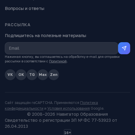
Вопросы и ответы
РАССЫЛКА
Подпишитесь на полезные материалы
Нажимая кнопку, вы соглашаетесь на обработку e-mail для отправки
рассылки в соответствии с
Политикой
.
VK
OK
TG
Max
Zen
Сайт защищён reCAPTCHA. Применяются
Политика
конфиденциальности
и
Условия использования
Google.
© 2008–
2026
Навигатор Образования
Свидетельство о регистрации ЭЛ № ФС 77-53923 от
26.04.2013
16+