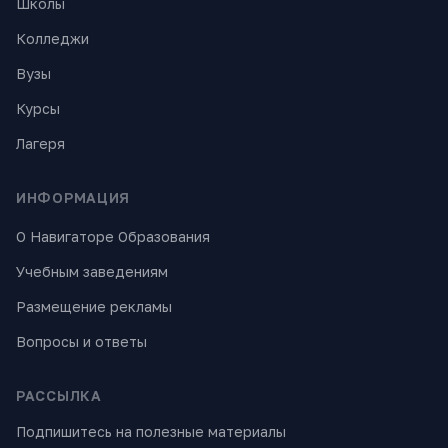
Школы
Колледжи
Вузы
Курсы
Лагеря
ИНФОРМАЦИЯ
О Навигаторе Образования
Учебным заведениям
Размещение рекламы
Вопросы и ответы
РАССЫЛКА
Подпишитесь на полезные материалы