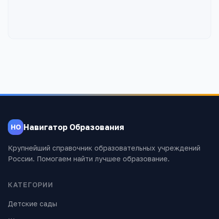
Навигатор Образования
НО
Крупнейший справочник образовательных учреждений
России. Помогаем найти лучшее образование.
КАТЕГОРИИ
Детские сады