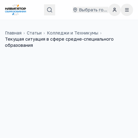
Выбрать город
Главная
›
Статьи
›
Колледжи и Техникумы
›
Текущая ситуация в сфере средне-специального
образования