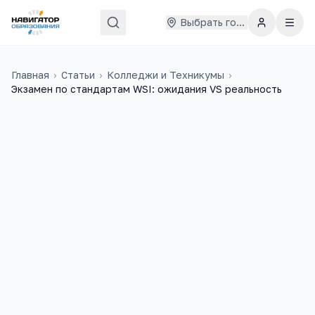
Выбрать город
Главная
›
Статьи
›
Колледжи и Техникумы
›
Экзамен по стандартам WSI: ожидания VS реальность