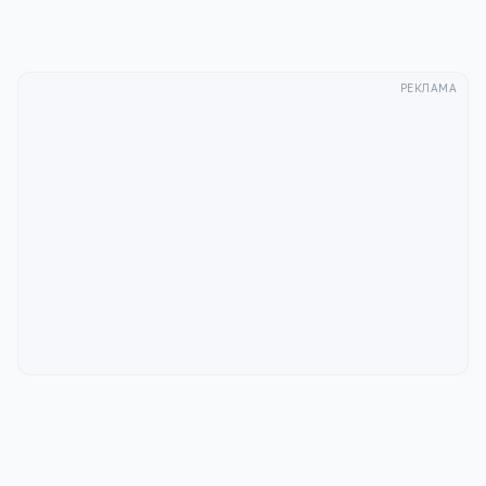
РЕКЛАМА