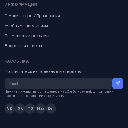
ИНФОРМАЦИЯ
О Навигаторе Образования
Учебным заведениям
Размещение рекламы
Вопросы и ответы
РАССЫЛКА
Подпишитесь на полезные материалы
Нажимая кнопку, вы соглашаетесь на обработку e-mail для отправки
рассылки в соответствии с
Политикой
.
VK
OK
TG
Max
Zen