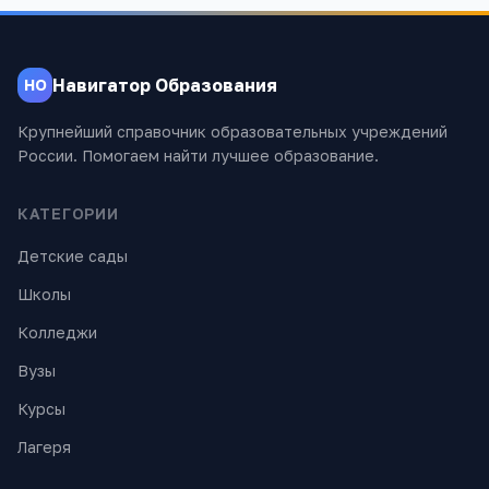
Навигатор Образования
НО
Крупнейший справочник образовательных учреждений
России. Помогаем найти лучшее образование.
КАТЕГОРИИ
Детские сады
Школы
Колледжи
Вузы
Курсы
Лагеря