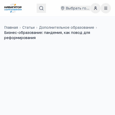
Выбрать город
Главная
›
Статьи
›
Дополнительное образование
›
Бизнес-образование: пандемия, как повод для
реформирования