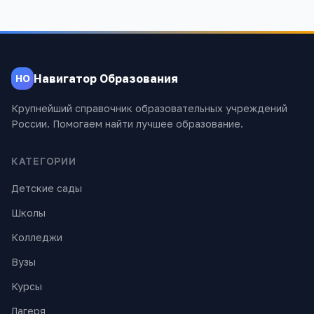
Навигатор Образования
НО
Крупнейший справочник образовательных учреждений
России. Помогаем найти лучшее образование.
КАТЕГОРИИ
Детские сады
Школы
Колледжи
Вузы
Курсы
Лагеря