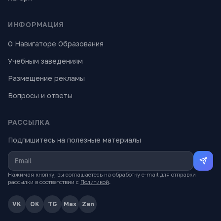
ИНФОРМАЦИЯ
О Навигаторе Образования
Учебным заведениям
Размещение рекламы
Вопросы и ответы
РАССЫЛКА
Подпишитесь на полезные материалы
Нажимая кнопку, вы соглашаетесь на обработку e-mail для отправки
рассылки в соответствии с
Политикой
.
VK
OK
TG
Max
Zen