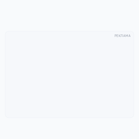
Отправить
РЕКЛАМА