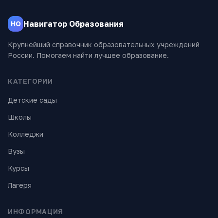
Навигатор Образования
НО
Крупнейший справочник образовательных учреждений
России. Помогаем найти лучшее образование.
КАТЕГОРИИ
Детские сады
Школы
Колледжи
Вузы
Курсы
Лагеря
ИНФОРМАЦИЯ