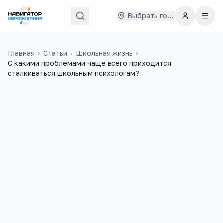
Выбрать город
Главная
›
Статьи
›
Школьная жизнь
›
С какими проблемами чаще всего приходится
сталкиваться школьным психологам?