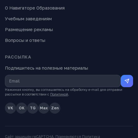
О Навигаторе Образования
Учебным заведениям
Размещение рекламы
Вопросы и ответы
РАССЫЛКА
Подпишитесь на полезные материалы
Нажимая кнопку, вы соглашаетесь на обработку e-mail для отправки
рассылки в соответствии с
Политикой
.
VK
OK
TG
Max
Zen
Сайт защищён reCAPTCHA. Применяются
Политика