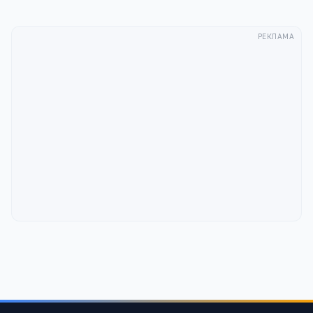
РЕКЛАМА