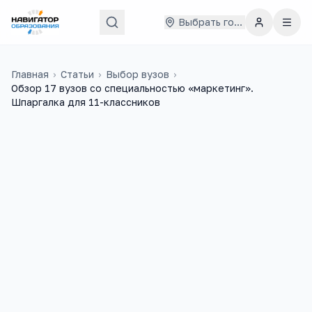
Выбрать город
Главная
›
Статьи
›
Выбор вузов
›
Обзор 17 вузов со специальностью «маркетинг».
Шпаргалка для 11-классников