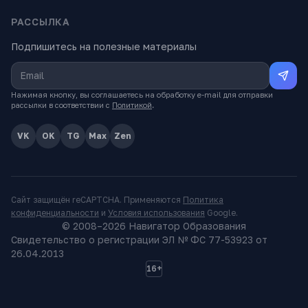
РАССЫЛКА
Подпишитесь на полезные материалы
Нажимая кнопку, вы соглашаетесь на обработку e-mail для отправки
рассылки в соответствии с
Политикой
.
VK
OK
TG
Max
Zen
Сайт защищён reCAPTCHA. Применяются
Политика
конфиденциальности
и
Условия использования
Google.
© 2008–
2026
Навигатор Образования
Свидетельство о регистрации ЭЛ № ФС 77-53923 от
26.04.2013
16+