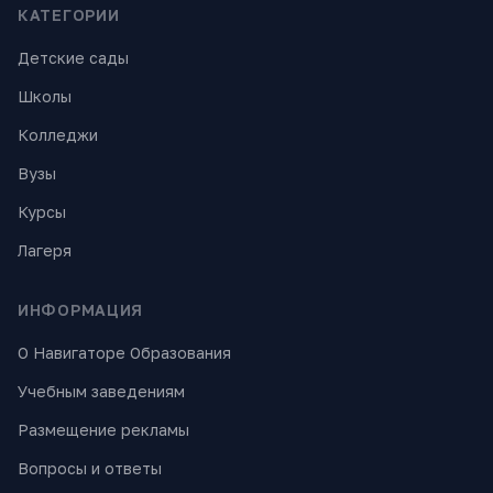
КАТЕГОРИИ
Детские сады
Школы
Колледжи
Вузы
Курсы
Лагеря
ИНФОРМАЦИЯ
О Навигаторе Образования
Учебным заведениям
Размещение рекламы
Вопросы и ответы