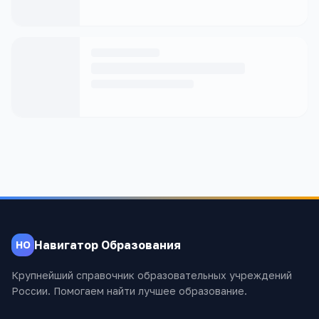
Навигатор Образования
НО
Крупнейший справочник образовательных учреждений
России. Помогаем найти лучшее образование.