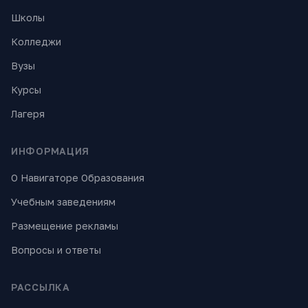
Школы
Колледжи
Вузы
Курсы
Лагеря
ИНФОРМАЦИЯ
О Навигаторе Образования
Учебным заведениям
Размещение рекламы
Вопросы и ответы
РАССЫЛКА