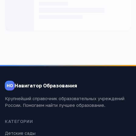
Навигатор Образования
НО
Крупнейший справочник образовательных учреждений
России. Помогаем найти лучшее образование.
КАТЕГОРИИ
Детские сады