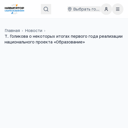
Выбрать город
Главная
›
Новости
›
Т. Голикова о некоторых итогах первого года реализации
национального проекта «Образование»