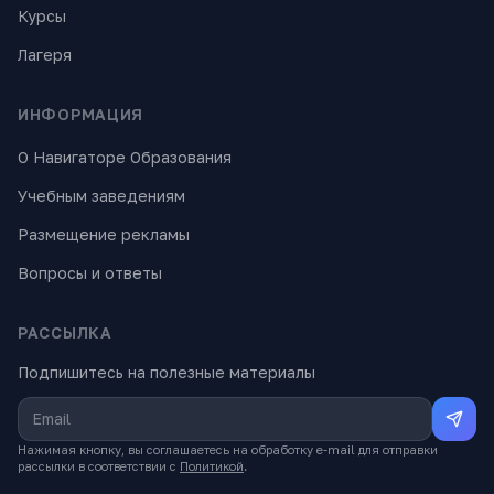
Курсы
Лагеря
ИНФОРМАЦИЯ
О Навигаторе Образования
Учебным заведениям
Размещение рекламы
Вопросы и ответы
РАССЫЛКА
Подпишитесь на полезные материалы
Нажимая кнопку, вы соглашаетесь на обработку e-mail для отправки
рассылки в соответствии с
Политикой
.