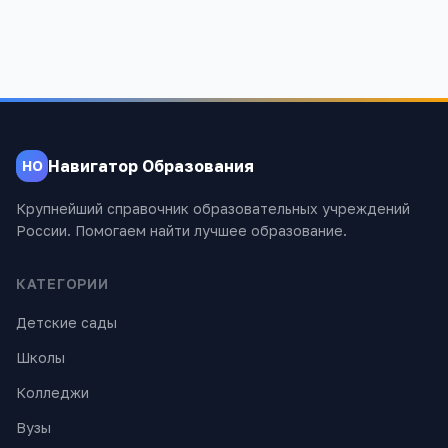
Навигатор Образования
НО
Крупнейший справочник образовательных учреждений
России. Помогаем найти лучшее образование.
КАТЕГОРИИ
Детские сады
Школы
Колледжи
Вузы