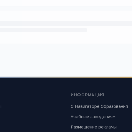
ИНФОРМАЦИЯ
ы
О Навигаторе Образования
Учебным заведениям
Размещение рекламы