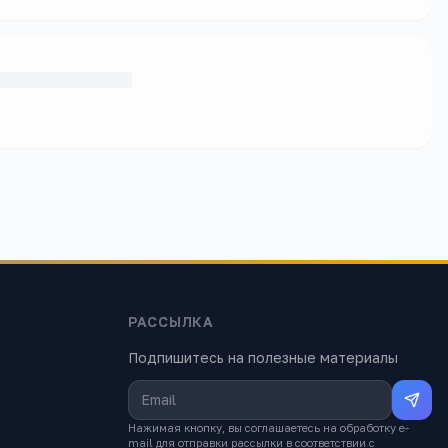
РАССЫЛКА
Подпишитесь на полезные материалы
Нажимая кнопку, вы соглашаетесь на обработку e-
mail для отправки рассылки в соответствии с