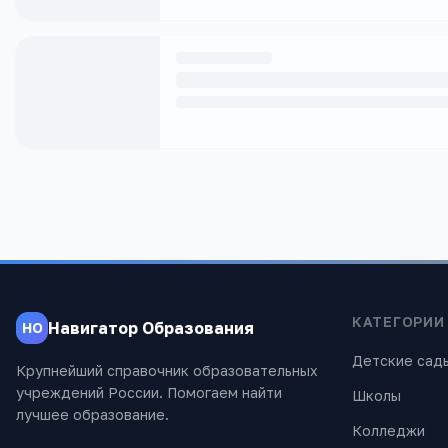
КАТЕГОРИИ
Навигатор Образования
НО
Детские сад
Крупнейший справочник образовательных
учреждений России. Помогаем найти
Школы
лучшее образование.
Колледжи