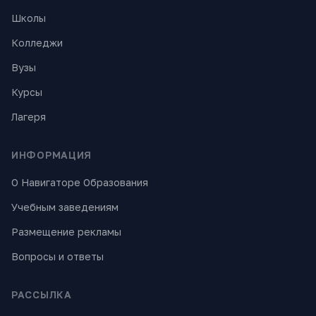
Школы
Колледжи
Вузы
Курсы
Лагеря
ИНФОРМАЦИЯ
О Навигаторе Образования
Учебным заведениям
Размещение рекламы
Вопросы и ответы
РАССЫЛКА