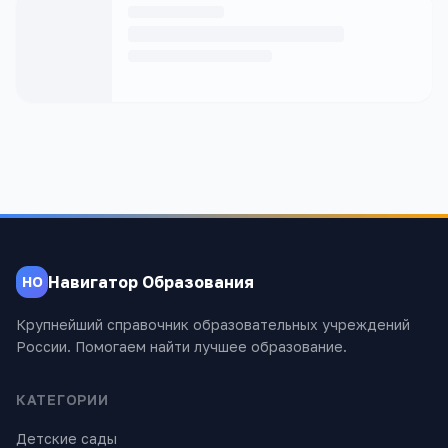
Навигатор Образования
НО
Крупнейший справочник образовательных учреждений
России. Помогаем найти лучшее образование.
КАТЕГОРИИ
Детские сады