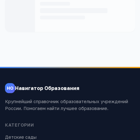
Навигатор Образования
НО
Крупнейший справочник образовательных учреждений
России. Помогаем найти лучшее образование.
КАТЕГОРИИ
Детские сады