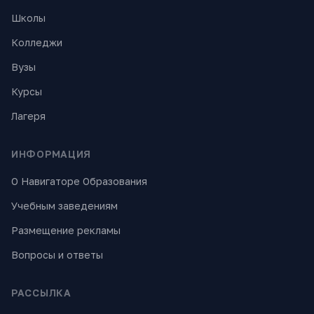
Школы
Колледжи
Вузы
Курсы
Лагеря
ИНФОРМАЦИЯ
О Навигаторе Образования
Учебным заведениям
Размещение рекламы
Вопросы и ответы
РАССЫЛКА