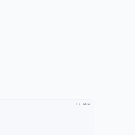
РЕКЛАМА