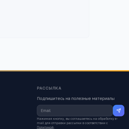
РАССЫЛКА
Подпишитесь на полезные материалы
Нажимая кнопку, вы соглашаетесь на обработку e-
mail для отправки рассылки в соответствии с
Политикой
.