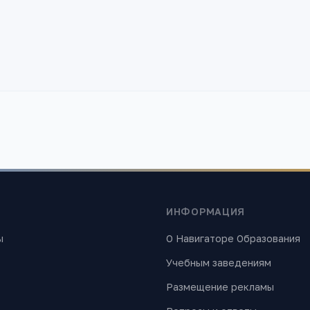
ИНФОРМАЦИЯ
ы
О Навигаторе Образования
Учебным заведениям
Размещение рекламы