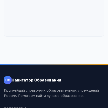
Навигатор Образования
НО
Крупнейший справочник образовательных учреждений
России. Помогаем найти лучшее образование.