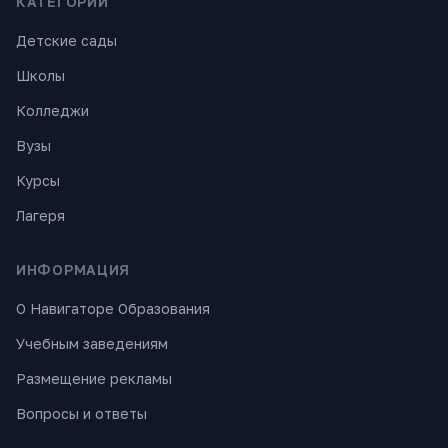
КАТЕГОРИИ
Детские сады
Школы
Колледжи
Вузы
Курсы
Лагеря
ИНФОРМАЦИЯ
О Навигаторе Образования
Учебным заведениям
Размещение рекламы
Вопросы и ответы