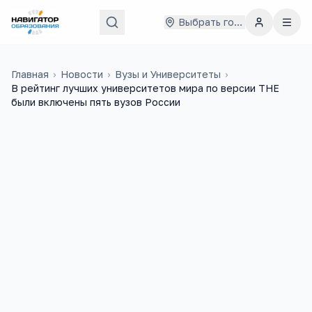
Выбрать город
Главная
›
Новости
›
Вузы и Университеты
›
В рейтинг лучших университетов мира по версии THE
были включены пять вузов России