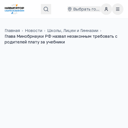
Выбрать город
Главная
›
Новости
›
Школы, Лицеи и Гимназии
›
Глава Минобрнауки РФ назвал незаконным требовать с
родителей плату за учебники