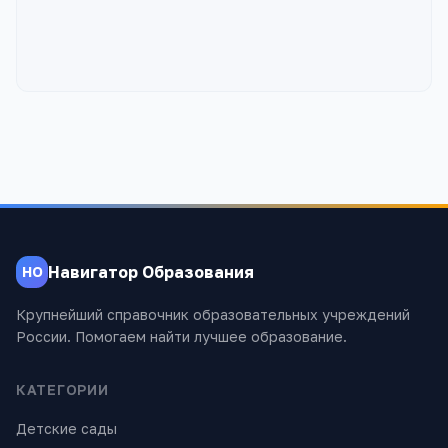
Навигатор Образования
НО
Крупнейший справочник образовательных учреждений
России. Помогаем найти лучшее образование.
КАТЕГОРИИ
Детские сады