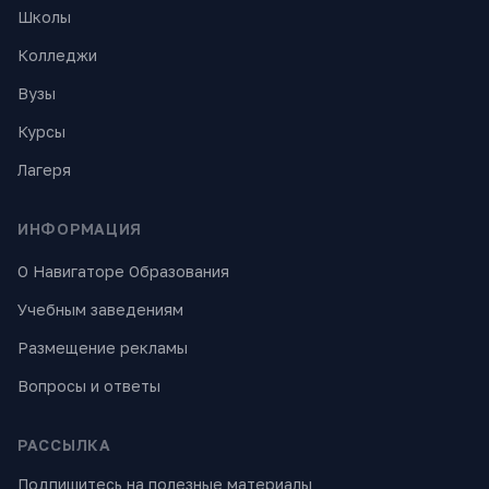
Школы
Колледжи
Вузы
Курсы
Лагеря
ИНФОРМАЦИЯ
О Навигаторе Образования
Учебным заведениям
Размещение рекламы
Вопросы и ответы
РАССЫЛКА
Подпишитесь на полезные материалы