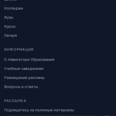
Колледжи
Вузы
Курсы
Лагеря
ИНФОРМАЦИЯ
О Навигаторе Образования
Учебным заведениям
Размещение рекламы
Вопросы и ответы
РАССЫЛКА
Подпишитесь на полезные материалы