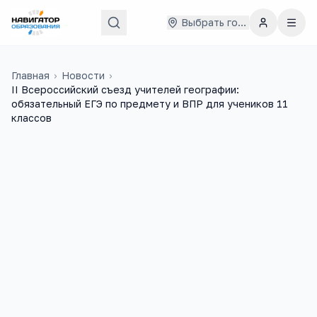
Выбрать город
Главная
›
Новости
›
II Всероссийский съезд учителей географии:
обязательный ЕГЭ по предмету и ВПР для учеников 11
классов