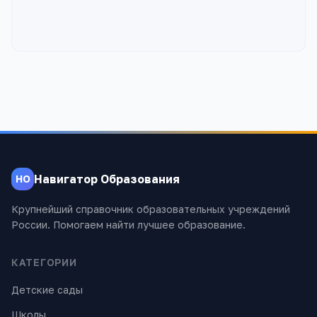
Навигатор Образования
НО
Крупнейший справочник образовательных учреждений
России. Помогаем найти лучшее образование.
КАТЕГОРИИ
Детские сады
Школы