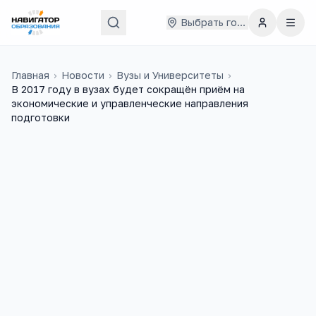
Выбрать город
Главная
›
Новости
›
Вузы и Университеты
›
В 2017 году в вузах будет сокращён приём на
экономические и управленческие направления
подготовки