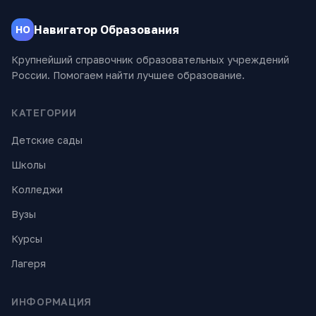
Навигатор Образования
НО
Крупнейший справочник образовательных учреждений
России. Помогаем найти лучшее образование.
КАТЕГОРИИ
Детские сады
Школы
Колледжи
Вузы
Курсы
Лагеря
ИНФОРМАЦИЯ