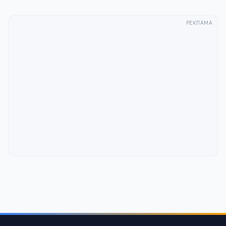
РЕКЛАМА