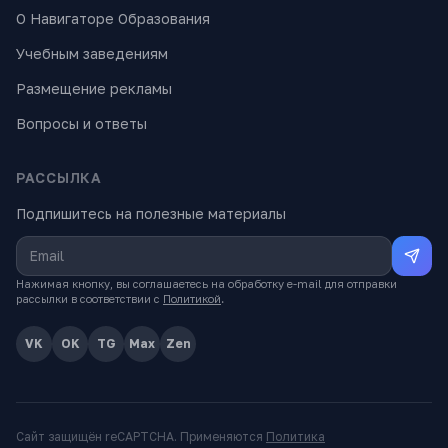
О Навигаторе Образования
Учебным заведениям
Размещение рекламы
Вопросы и ответы
РАССЫЛКА
Подпишитесь на полезные материалы
Нажимая кнопку, вы соглашаетесь на обработку e-mail для отправки
рассылки в соответствии с
Политикой
.
VK
OK
TG
Max
Zen
Сайт защищён reCAPTCHA. Применяются
Политика