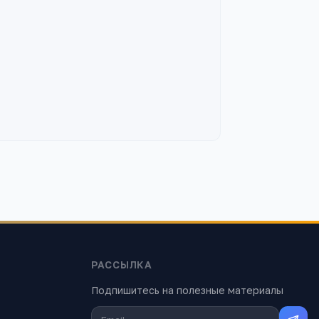
РАССЫЛКА
Подпишитесь на полезные материалы