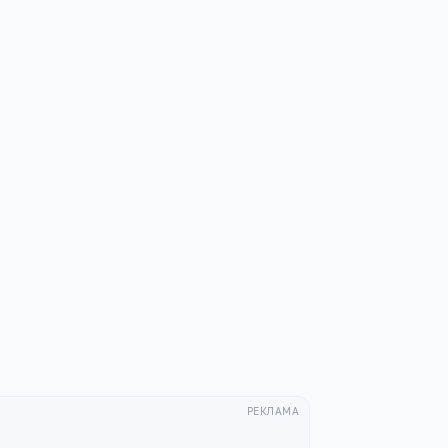
РЕКЛАМА