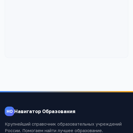
Навигатор Образования
НО
Крупнейший справочник образовательных учреждений
России. Помогаем найти лучшее образование.