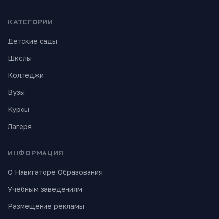
КАТЕГОРИИ
Детские сады
Школы
Колледжи
Вузы
Курсы
Лагеря
ИНФОРМАЦИЯ
О Навигаторе Образования
Учебным заведениям
Размещение рекламы