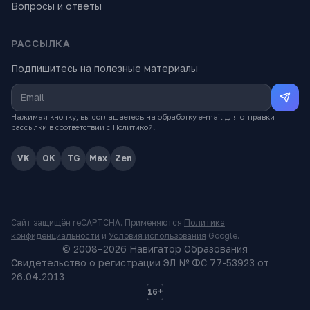
Вопросы и ответы
РАССЫЛКА
Подпишитесь на полезные материалы
Нажимая кнопку, вы соглашаетесь на обработку e-mail для отправки
рассылки в соответствии с
Политикой
.
VK
OK
TG
Max
Zen
Сайт защищён reCAPTCHA. Применяются
Политика
конфиденциальности
и
Условия использования
Google.
© 2008–
2026
Навигатор Образования
Свидетельство о регистрации ЭЛ № ФС 77-53923 от
26.04.2013
16+