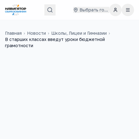
Выбрать город
Главная
›
Новости
›
Школы, Лицеи и Гимназии
›
В старших классах введут уроки бюджетной
грамотности