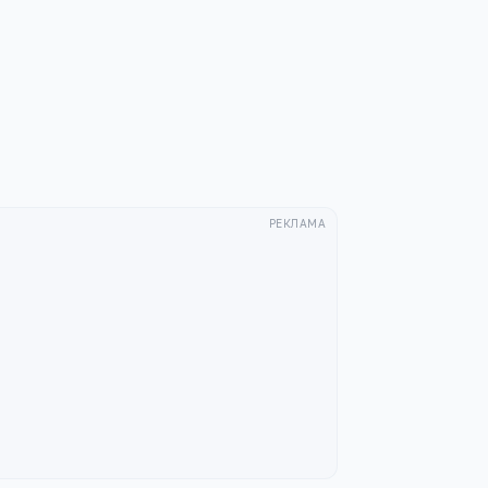
РЕКЛАМА