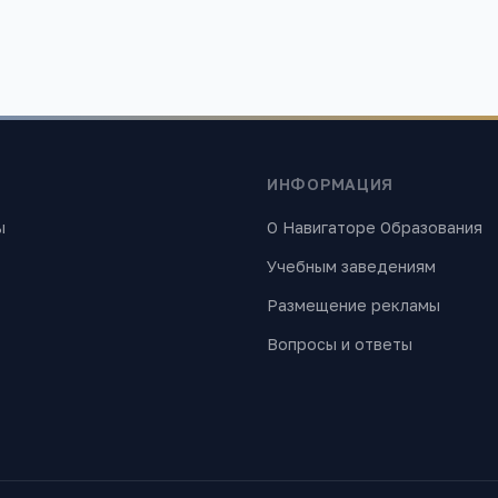
ИНФОРМАЦИЯ
ы
О Навигаторе Образования
Учебным заведениям
Размещение рекламы
Вопросы и ответы