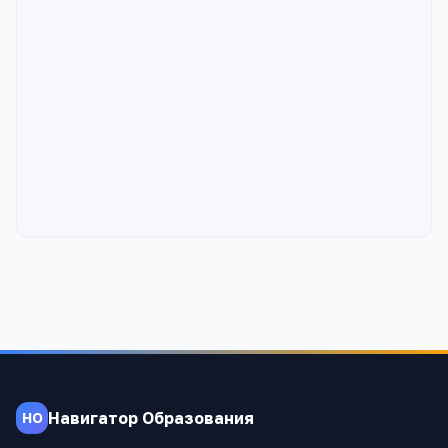
Навигатор Образования
НО