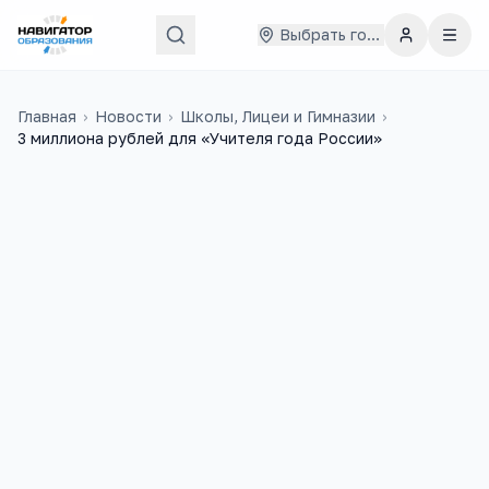
Выбрать город
Главная
›
Новости
›
Школы, Лицеи и Гимназии
›
3 миллиона рублей для «Учителя года России»