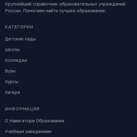
Крупнейший справочник образовательных учреждений
России. Помогаем найти лучшее образование.
КАТЕГОРИИ
Детские сады
Школы
Колледжи
Вузы
Курсы
Лагеря
ИНФОРМАЦИЯ
О Навигаторе Образования
Учебным заведениям