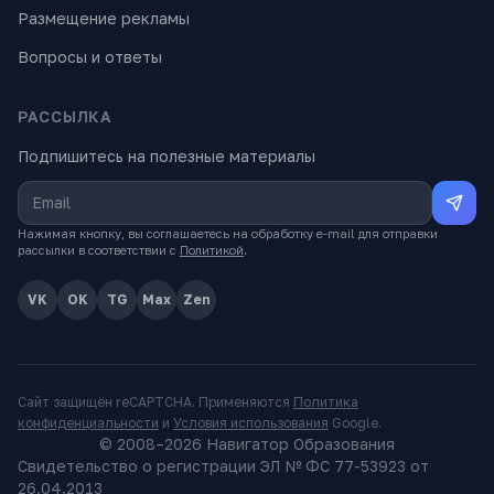
Размещение рекламы
Вопросы и ответы
РАССЫЛКА
Подпишитесь на полезные материалы
Нажимая кнопку, вы соглашаетесь на обработку e-mail для отправки
рассылки в соответствии с
Политикой
.
VK
OK
TG
Max
Zen
Сайт защищён reCAPTCHA. Применяются
Политика
конфиденциальности
и
Условия использования
Google.
© 2008–
2026
Навигатор Образования
Свидетельство о регистрации ЭЛ № ФС 77-53923 от
26.04.2013