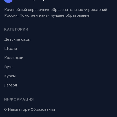
Крупнейший справочник образовательных учреждений
России. Помогаем найти лучшее образование.
КАТЕГОРИИ
Детские сады
Школы
Колледжи
Вузы
Курсы
Лагеря
ИНФОРМАЦИЯ
О Навигаторе Образования