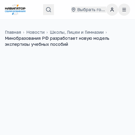
Выбрать город
Главная
›
Новости
›
Школы, Лицеи и Гимназии
›
Минобразования РФ разработает новую модель
экспертизы учебных пособий