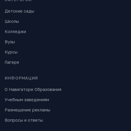
Детские сады
Школы
Колледжи
Вузы
Курсы
Лагеря
ИНФОРМАЦИЯ
О Навигаторе Образования
Учебным заведениям
Размещение рекламы
Вопросы и ответы