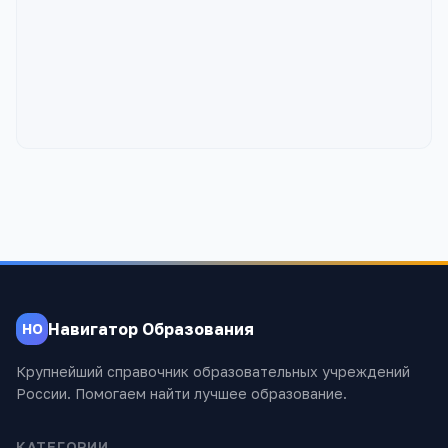
Навигатор Образования
НО
Крупнейший справочник образовательных учреждений
России. Помогаем найти лучшее образование.
КАТЕГОРИИ