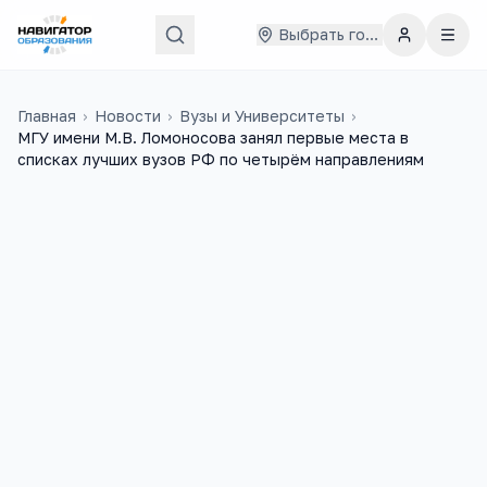
Выбрать город
Главная
›
Новости
›
Вузы и Университеты
›
МГУ имени М.В. Ломоносова занял первые места в
списках лучших вузов РФ по четырём направлениям