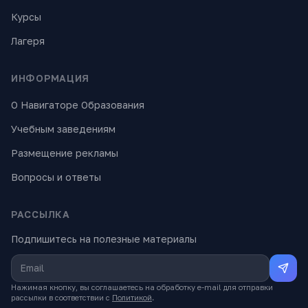
Курсы
Лагеря
ИНФОРМАЦИЯ
О Навигаторе Образования
Учебным заведениям
Размещение рекламы
Вопросы и ответы
РАССЫЛКА
Подпишитесь на полезные материалы
Нажимая кнопку, вы соглашаетесь на обработку e-mail для отправки
рассылки в соответствии с
Политикой
.