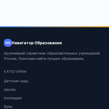
Навигатор Образования
НО
Крупнейший справочник образовательных учреждений
России. Помогаем найти лучшее образование.
КАТЕГОРИИ
Детские сады
Школы
Колледжи
Вузы