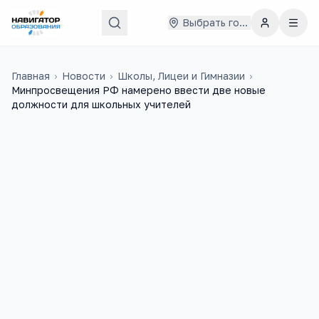
Выбрать город
Главная
›
Новости
›
Школы, Лицеи и Гимназии
›
Минпросвещения РФ намерено ввести две новые
должности для школьных учителей