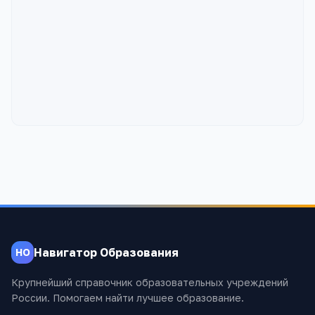
Навигатор Образования
НО
Крупнейший справочник образовательных учреждений
России. Помогаем найти лучшее образование.