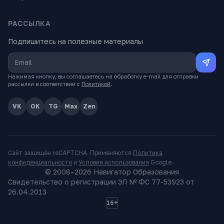
РАССЫЛКА
Подпишитесь на полезные материалы
Нажимая кнопку, вы соглашаетесь на обработку e-mail для отправки
рассылки в соответствии с
Политикой
.
VK
OK
TG
Max
Zen
Сайт защищён reCAPTCHA. Применяются
Политика
конфиденциальности
и
Условия использования
Google.
© 2008–
2026
Навигатор Образования
Свидетельство о регистрации ЭЛ № ФС 77-53923 от
26.04.2013
16+