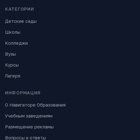
КАТЕГОРИИ
Детские сады
Школы
Колледжи
Вузы
Курсы
Лагеря
ИНФОРМАЦИЯ
О Навигаторе Образования
Учебным заведениям
Размещение рекламы
Вопросы и ответы