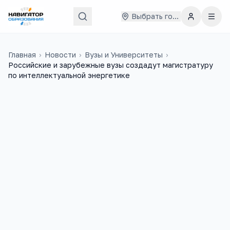
Выбрать город
Главная
›
Новости
›
Вузы и Университеты
›
Российские и зарубежные вузы создадут магистратуру
по интеллектуальной энергетике