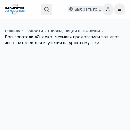
Выбрать город
Главная
›
Новости
›
Школы, Лицеи и Гимназии
›
Пользователи «Яндекс. Музыки» представили топ-лист
исполнителей для изучения на уроках музыки