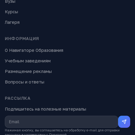
Вузы
Курсы
Лагеря
ИНФОРМАЦИЯ
О Навигаторе Образования
Учебным заведениям
Размещение рекламы
Вопросы и ответы
РАССЫЛКА
Подпишитесь на полезные материалы
Нажимая кнопку, вы соглашаетесь на обработку e-mail для отправки
рассылки в соответствии с
Политикой
.