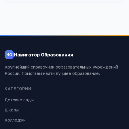
Навигатор Образования
НО
Крупнейший справочник образовательных учреждений
России. Помогаем найти лучшее образование.
КАТЕГОРИИ
Детские сады
Школы
Колледжи