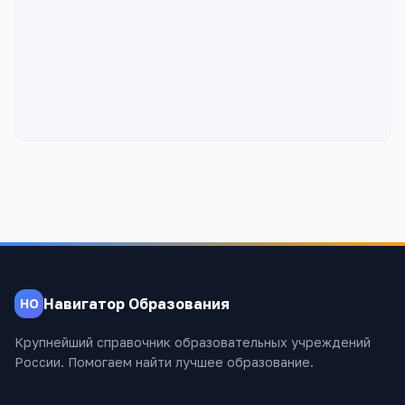
Навигатор Образования
НО
Крупнейший справочник образовательных учреждений
России. Помогаем найти лучшее образование.