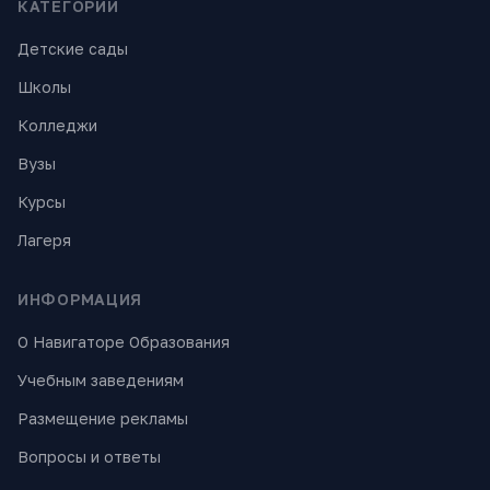
КАТЕГОРИИ
Детские сады
Школы
Колледжи
Вузы
Курсы
Лагеря
ИНФОРМАЦИЯ
О Навигаторе Образования
Учебным заведениям
Размещение рекламы
Вопросы и ответы