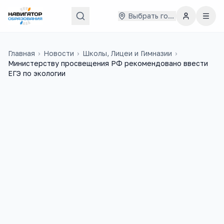
Выбрать город
Главная
›
Новости
›
Школы, Лицеи и Гимназии
›
Министерству просвещения РФ рекомендовано ввести
ЕГЭ по экологии