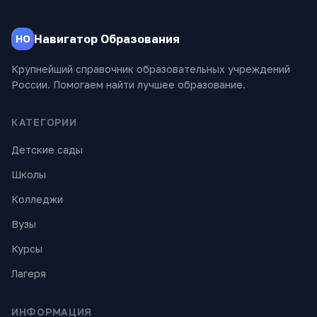
Навигатор Образования
НО
Крупнейший справочник образовательных учреждений
России. Помогаем найти лучшее образование.
КАТЕГОРИИ
Детские сады
Школы
Колледжи
Вузы
Курсы
Лагеря
ИНФОРМАЦИЯ