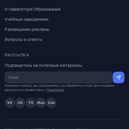
О Навигаторе Образования
Учебным заведениям
Размещение рекламы
Вопросы и ответы
РАССЫЛКА
Подпишитесь на полезные материалы
Нажимая кнопку, вы соглашаетесь на обработку e-mail для отправки
рассылки в соответствии с
Политикой
.
VK
OK
TG
Max
Zen