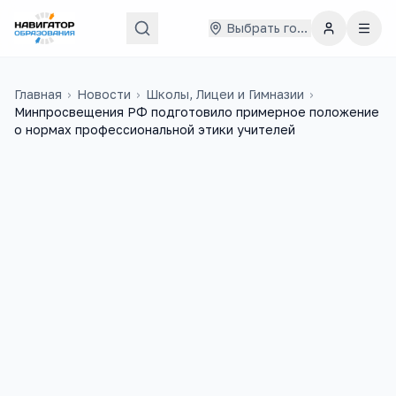
Выбрать город
Главная
›
Новости
›
Школы, Лицеи и Гимназии
›
Минпросвещения РФ подготовило примерное положение
о нормах профессиональной этики учителей