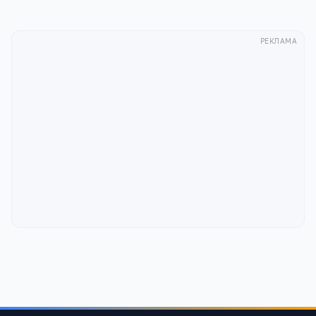
РЕКЛАМА