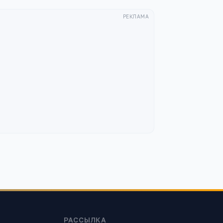
РЕКЛАМА
РАССЫЛКА