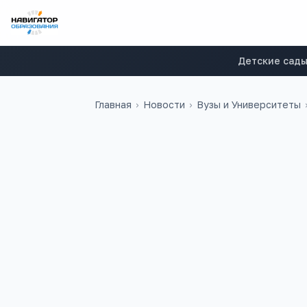
Детские сад
Главная
›
Новости
›
Вузы и Университеты