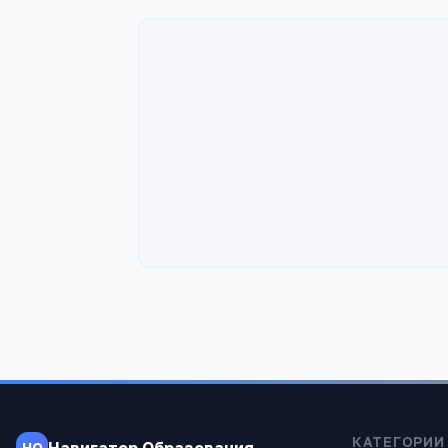
КАТЕГОРИИ
Навигатор Образования
НО