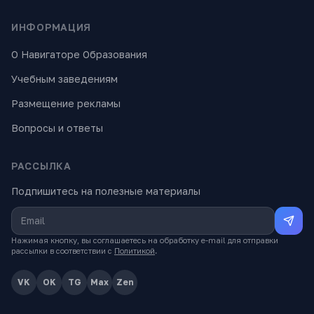
ИНФОРМАЦИЯ
О Навигаторе Образования
Учебным заведениям
Размещение рекламы
Вопросы и ответы
РАССЫЛКА
Подпишитесь на полезные материалы
Нажимая кнопку, вы соглашаетесь на обработку e-mail для отправки
рассылки в соответствии с
Политикой
.
VK
OK
TG
Max
Zen