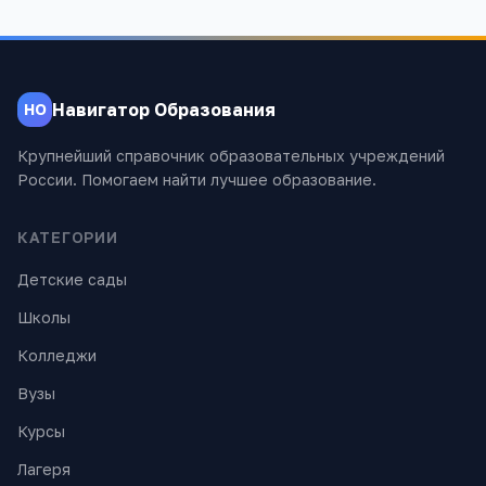
Навигатор Образования
НО
Крупнейший справочник образовательных учреждений
России. Помогаем найти лучшее образование.
КАТЕГОРИИ
Детские сады
Школы
Колледжи
Вузы
Курсы
Лагеря