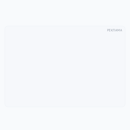
РЕКЛАМА