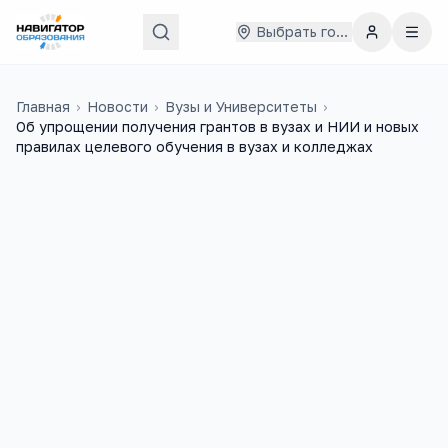
Выбрать город
Главная
›
Новости
›
Вузы и Университеты
›
Об упрощении получения грантов в вузах и НИИ и новых
правилах целевого обучения в вузах и колледжах