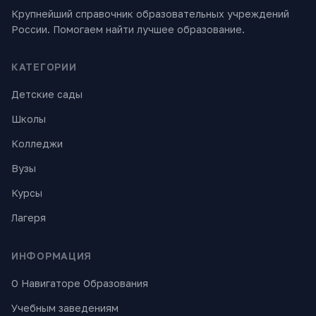
Крупнейший справочник образовательных учреждений
России. Помогаем найти лучшее образование.
КАТЕГОРИИ
Детские сады
Школы
Колледжи
Вузы
Курсы
Лагеря
ИНФОРМАЦИЯ
О Навигаторе Образования
Учебным заведениям