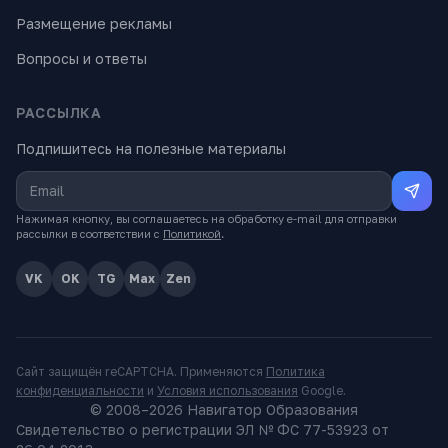
Размещение рекламы
Вопросы и ответы
РАССЫЛКА
Подпишитесь на полезные материалы
Нажимая кнопку, вы соглашаетесь на обработку e-mail для отправки
рассылки в соответствии с
Политикой
.
VK
OK
TG
Max
Zen
Сайт защищён reCAPTCHA. Применяются
Политика
конфиденциальности
и
Условия использования
Google.
© 2008–
2026
Навигатор Образования
Свидетельство о регистрации ЭЛ № ФС 77-53923 от