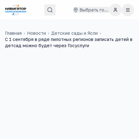
Выбрать город
Главная
›
Новости
›
Детские сады и Ясли
›
С 1 сентября в ряде пилотных регионов записать детей в
детсад можно будет через Госуслуги