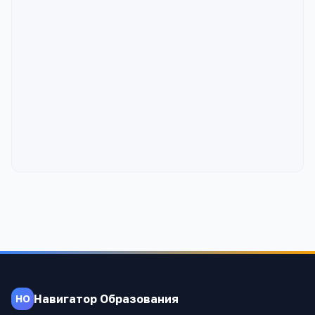
Навигатор Образования
НО