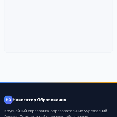
Навигатор Образования
НО
Крупнейший справочник образовательных учреждений
России. Помогаем найти лучшее образование.