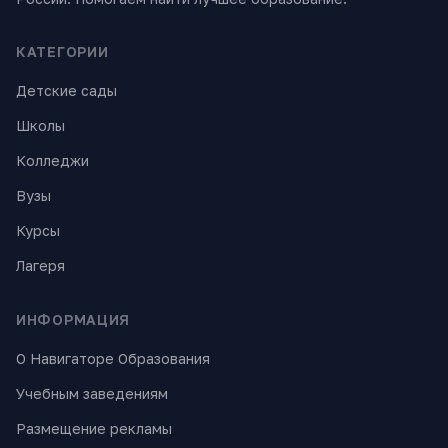
КАТЕГОРИИ
Детские сады
Школы
Колледжи
Вузы
Курсы
Лагеря
ИНФОРМАЦИЯ
О Навигаторе Образования
Учебным заведениям
Размещение рекламы