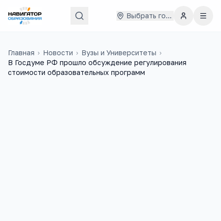
Выбрать город
Главная
›
Новости
›
Вузы и Университеты
›
В Госдуме РФ прошло обсуждение регулирования
стоимости образовательных программ