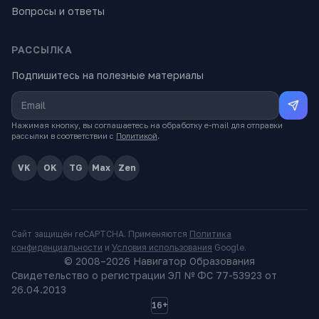
Вопросы и ответы
РАССЫЛКА
Подпишитесь на полезные материалы
Нажимая кнопку, вы соглашаетесь на обработку e-mail для отправки
рассылки в соответствии с
Политикой
.
VK
OK
TG
Max
Zen
Сайт защищён reCAPTCHA. Применяются
Политика
конфиденциальности
и
Условия использования
Google.
© 2008–
2026
Навигатор Образования
Свидетельство о регистрации ЭЛ № ФС 77-53923 от
26.04.2013
16+