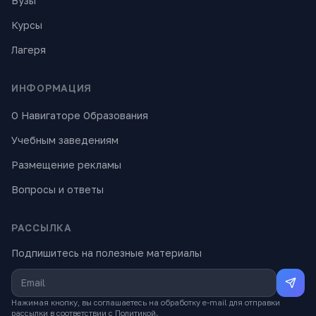
Вузы
Курсы
Лагеря
ИНФОРМАЦИЯ
О Навигаторе Образования
Учебным заведениям
Размещение рекламы
Вопросы и ответы
РАССЫЛКА
Подпишитесь на полезные материалы
Нажимая кнопку, вы соглашаетесь на обработку e-mail для отправки
рассылки в соответствии с
Политикой
.