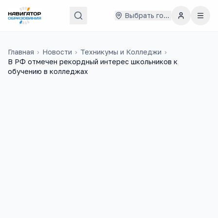
Выбрать город
Главная
›
Новости
›
Техникумы и Колледжи
›
В РФ отмечен рекордный интерес школьников к
обучению в колледжах