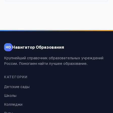
Навигатор Образования
НО
Крупнейший справочник образовательных учреждений
России. Помогаем найти лучшее образование.
КАТЕГОРИИ
Детские сады
Школы
Колледжи