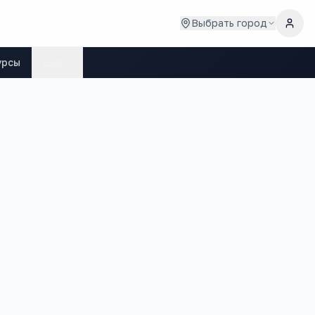
Выбрать город
урсы
Ещё