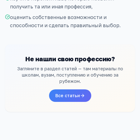
получить та или иная профессия,
оценить собственные возможности и
способности и сделать правильный выбор.
Не нашли свою профессию?
Загляните в раздел статей — там материалы по
школам, вузам, поступлению и обучению за
рубежом.
Все статьи