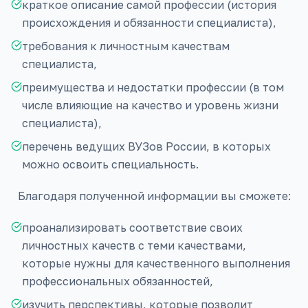
краткое описание самой профессии (история
происхождения и обязанности специалиста),
требования к личностным качествам
специалиста,
преимущества и недостатки профессии (в том
числе влияющие на качество и уровень жизни
специалиста),
перечень ведущих ВУЗов России, в которых
можно освоить специальность.
Благодаря полученной информации вы сможете:
проанализировать соответствие своих
личностных качеств с теми качествами,
которые нужны для качественного выполнения
профессиональных обязанностей,
изучить перспективы, которые позволит