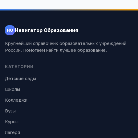
Навигатор Образования
НО
Крупнейший справочник образовательных учреждений
России. Помогаем найти лучшее образование.
КАТЕГОРИИ
Детские сады
Школы
Колледжи
Вузы
Курсы
Лагеря