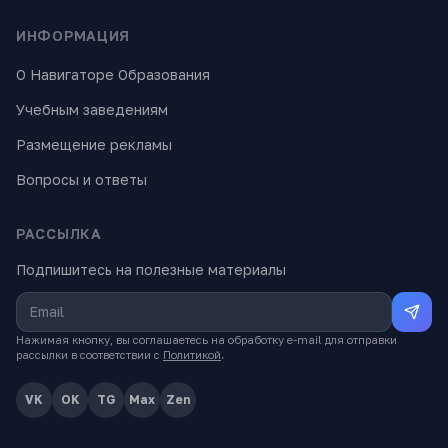
ИНФОРМАЦИЯ
О Навигаторе Образования
Учебным заведениям
Размещение рекламы
Вопросы и ответы
РАССЫЛКА
Подпишитесь на полезные материалы
Нажимая кнопку, вы соглашаетесь на обработку e-mail для отправки
рассылки в соответствии с
Политикой
.
VK
OK
TG
Max
Zen