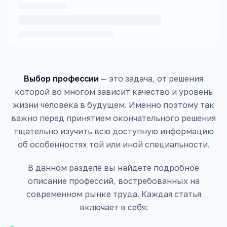
Выбор профессии
— это задача, от решения
которой во многом зависит качество и уровень
жизни человека в будущем. Именно поэтому так
важно перед принятием окончательного решения
тщательно изучить всю доступную информацию
об особенностях той или иной специальности.
В данном разделе вы найдете подробное
описание профессий, востребованных на
современном рынке труда. Каждая статья
включает в себя: