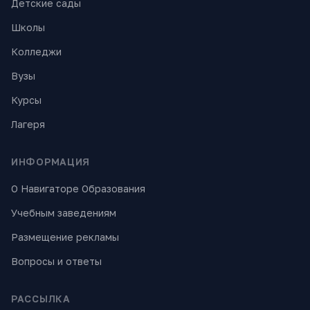
Детские сады
Школы
Колледжи
Вузы
Курсы
Лагеря
ИНФОРМАЦИЯ
О Навигаторе Образования
Учебным заведениям
Размещение рекламы
Вопросы и ответы
РАССЫЛКА