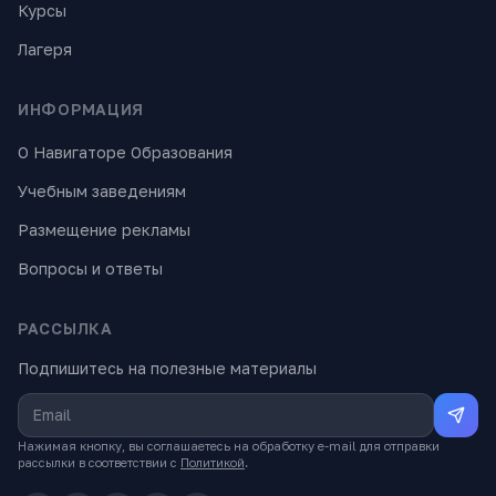
Курсы
Лагеря
ИНФОРМАЦИЯ
О Навигаторе Образования
Учебным заведениям
Размещение рекламы
Вопросы и ответы
РАССЫЛКА
Подпишитесь на полезные материалы
Нажимая кнопку, вы соглашаетесь на обработку e-mail для отправки
рассылки в соответствии с
Политикой
.