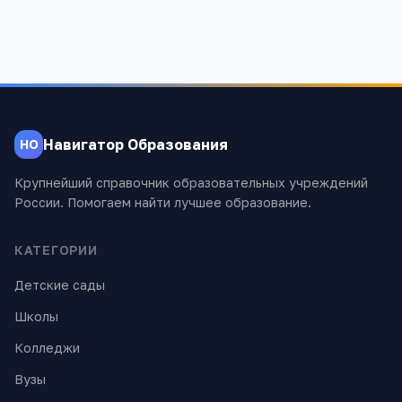
Навигатор Образования
НО
Крупнейший справочник образовательных учреждений
России. Помогаем найти лучшее образование.
КАТЕГОРИИ
Детские сады
Школы
Колледжи
Вузы