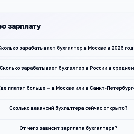
ро зарплату
Сколько зарабатывает бухгалтер в Москве в 2026 год
Сколько зарабатывает бухгалтер в России в средне
Где платят больше — в Москве или в Санкт-Петербург
Сколько вакансий бухгалтера сейчас открыто?
От чего зависит зарплата бухгалтера?