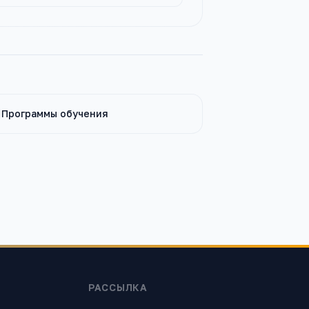
Программы обучения
РАССЫЛКА