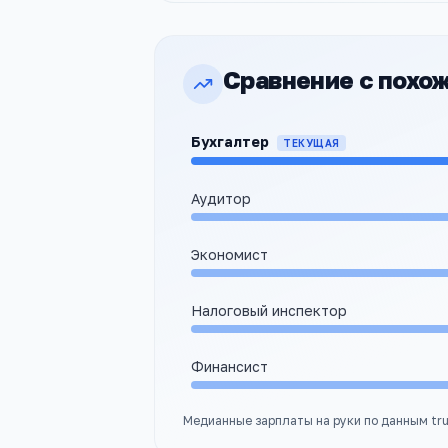
Сравнение с похо
Бухгалтер
ТЕКУЩАЯ
Аудитор
Экономист
Налоговый инспектор
Финансист
Медианные зарплаты на руки по данным tr