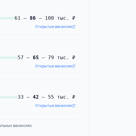
61
—
86
—
100
тыс. ₽
Открытые вакансии
57
—
65
—
79
тыс. ₽
Открытые вакансии
33
—
42
—
55
тыс. ₽
Открытые вакансии
альных вакансиях.