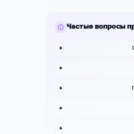
Частые вопросы п