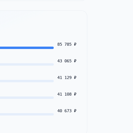
85 785 ₽
43 065 ₽
41 129 ₽
41 108 ₽
40 673 ₽