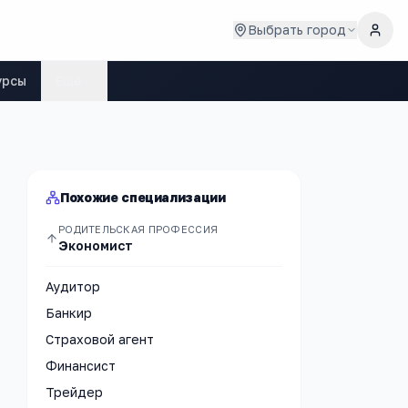
Выбрать город
урсы
Ещё
Похожие специализации
РОДИТЕЛЬСКАЯ ПРОФЕССИЯ
Экономист
Аудитор
Банкир
Страховой агент
Финансист
Трейдер