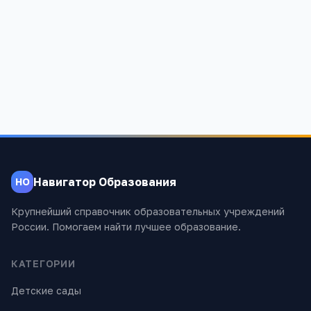
Отправить
Навигатор Образования
НО
Крупнейший справочник образовательных учреждений
России. Помогаем найти лучшее образование.
КАТЕГОРИИ
Детские сады