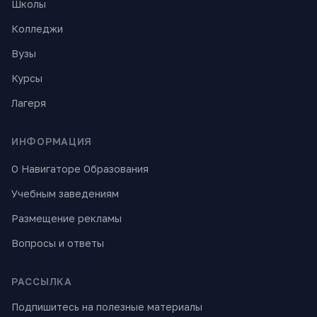
Школы
Колледжи
Вузы
Курсы
Лагеря
ИНФОРМАЦИЯ
О Навигаторе Образования
Учебным заведениям
Размещение рекламы
Вопросы и ответы
РАССЫЛКА
Подпишитесь на полезные материалы