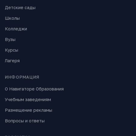
Детские сады
Школы
Колледжи
Вузы
Курсы
Лагеря
ИНФОРМАЦИЯ
О Навигаторе Образования
Учебным заведениям
Размещение рекламы
Вопросы и ответы