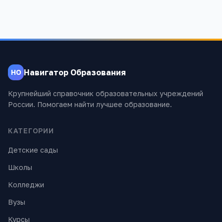
Навигатор Образования
НО
Крупнейший справочник образовательных учреждений
России. Помогаем найти лучшее образование.
КАТЕГОРИИ
Детские сады
Школы
Колледжи
Вузы
Курсы