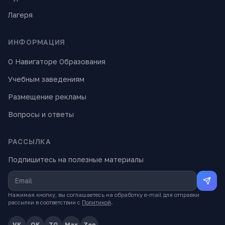
Лагеря
ИНФОРМАЦИЯ
О Навигаторе Образования
Учебным заведениям
Размещение рекламы
Вопросы и ответы
РАССЫЛКА
Подпишитесь на полезные материалы
Нажимая кнопку, вы соглашаетесь на обработку e-mail для отправки
рассылки в соответствии с
Политикой
.
VK
OK
TG
Max
Zen