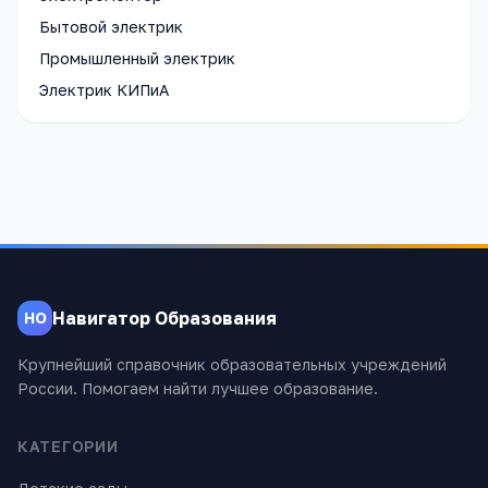
Бытовой электрик
Промышленный электрик
Электрик КИПиА
Навигатор Образования
НО
Крупнейший справочник образовательных учреждений
России. Помогаем найти лучшее образование.
КАТЕГОРИИ