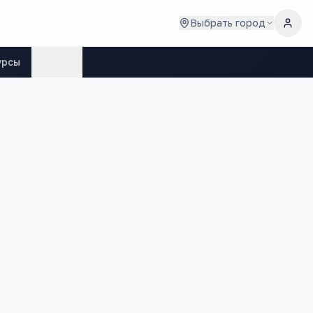
Выбрать город
урсы
Ещё