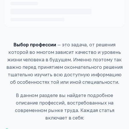
Выбор профессии
— это задача, от решения
которой во многом зависит качество и уровень
жизни человека в будущем. Именно поэтому так
важно перед принятием окончательного решения
тщательно изучить всю доступную информацию
об особенностях той или иной специальности.
В данном разделе вы найдете подробное
описание профессий, востребованных на
современном рынке труда. Каждая статья
включает в себя: