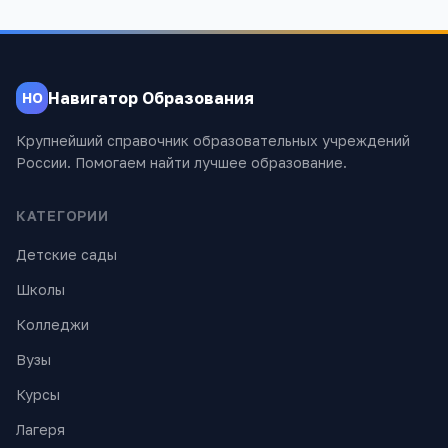
Навигатор Образования
НО
Крупнейший справочник образовательных учреждений
России. Помогаем найти лучшее образование.
КАТЕГОРИИ
Детские сады
Школы
Колледжи
Вузы
Курсы
Лагеря