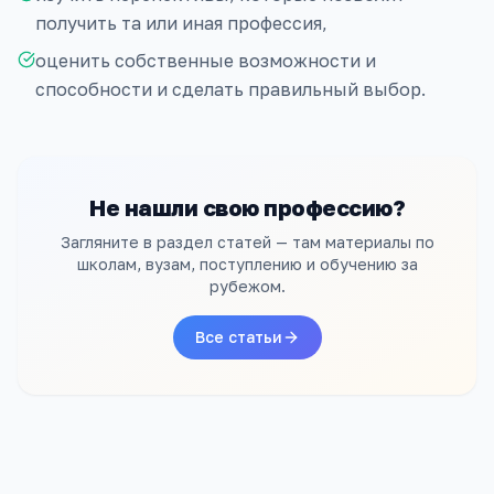
получить та или иная профессия,
оценить собственные возможности и
способности и сделать правильный выбор.
Не нашли свою профессию?
Загляните в раздел статей — там материалы по
школам, вузам, поступлению и обучению за
рубежом.
Все статьи