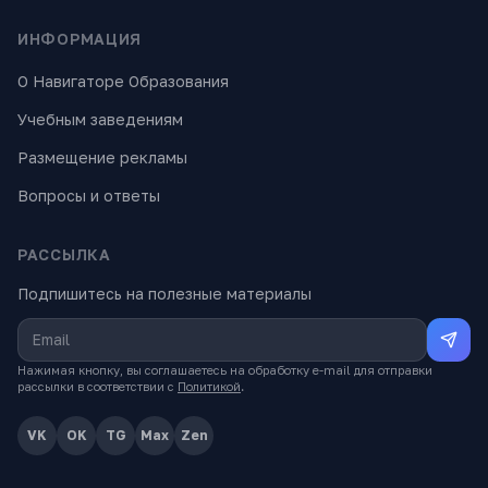
ИНФОРМАЦИЯ
О Навигаторе Образования
Учебным заведениям
Размещение рекламы
Вопросы и ответы
РАССЫЛКА
Подпишитесь на полезные материалы
Нажимая кнопку, вы соглашаетесь на обработку e-mail для отправки
рассылки в соответствии с
Политикой
.
VK
OK
TG
Max
Zen