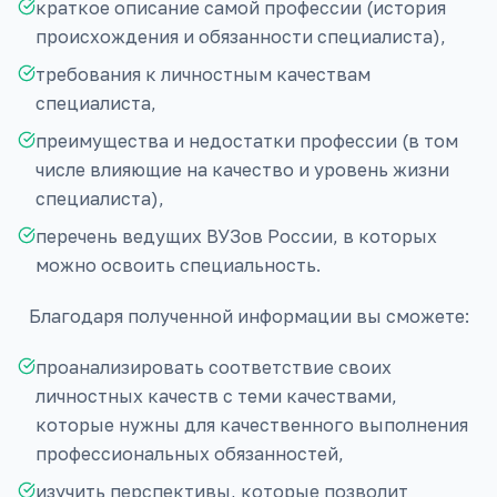
краткое описание самой профессии (история
происхождения и обязанности специалиста),
требования к личностным качествам
специалиста,
преимущества и недостатки профессии (в том
числе влияющие на качество и уровень жизни
специалиста),
перечень ведущих ВУЗов России, в которых
можно освоить специальность.
Благодаря полученной информации вы сможете:
проанализировать соответствие своих
личностных качеств с теми качествами,
которые нужны для качественного выполнения
профессиональных обязанностей,
изучить перспективы, которые позволит