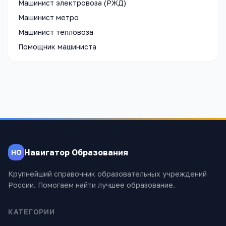
Машинист электровоза (РЖД)
Машинист метро
Машинист тепловоза
Помощник машиниста
Навигатор Образования
НО
Крупнейший справочник образовательных учреждений
России. Помогаем найти лучшее образование.
КАТЕГОРИИ